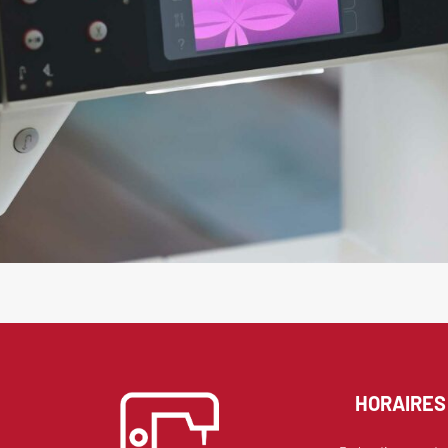
HORAIRES