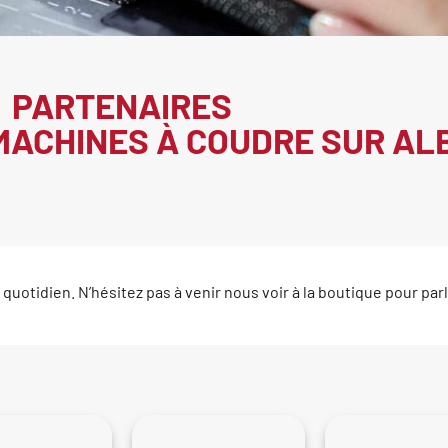
PARTENAIRES
MACHINES À COUDRE SUR ALB
 quotidien. N’hésitez pas à venir nous voir à la boutique pour parl