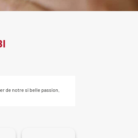
I
er de notre si belle passion.