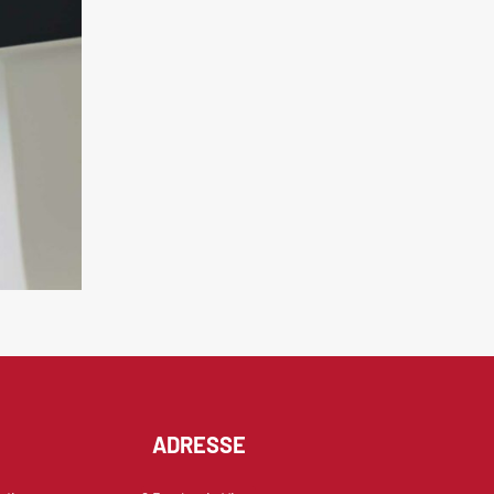
ADRESSE