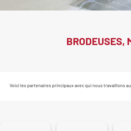
BRODEUSES, 
Voici les partenaires principaux avec qui nous travaillons au