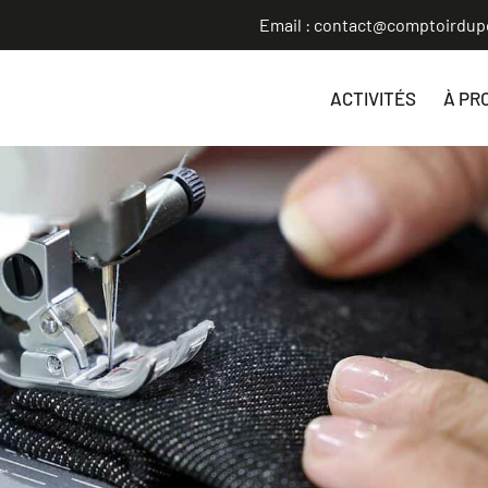
Email : contact@comptoirdupo
ACTIVITÉS
À PR