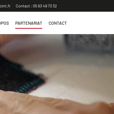
int.fr
Contact : 05 63 49 73 32
OPOS
PARTENARIAT
CONTACT